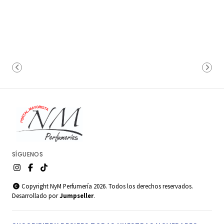
SÍGUENOS
Copyright NyM Perfumería 2026. Todos los derechos reservados.
Desarrollado por
Jumpseller
.