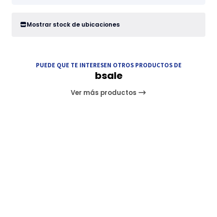
Mostrar stock de ubicaciones
PUEDE QUE TE INTERESEN OTROS PRODUCTOS DE
bsale
Ver más productos