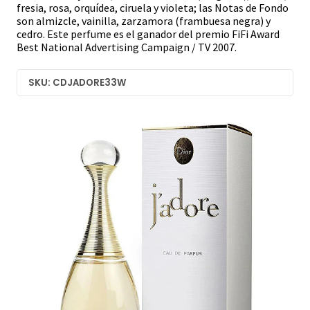
fresia, rosa, orquídea, ciruela y violeta; las Notas de Fondo
son almizcle, vainilla, zarzamora (frambuesa negra) y
cedro. Este perfume es el ganador del premio FiFi Award
Best National Advertising Campaign / TV 2007.
SKU: CDJADORE33W