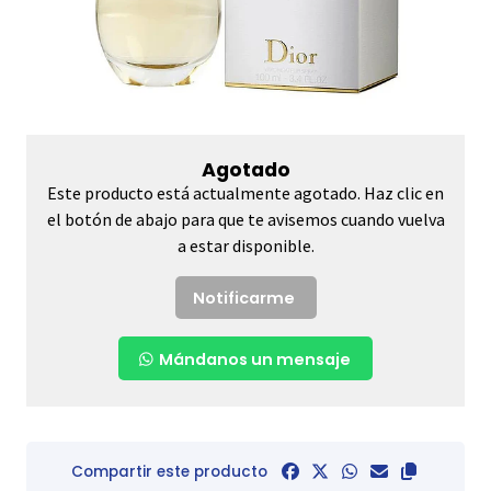
Agotado
Este producto está actualmente agotado. Haz clic en
el botón de abajo para que te avisemos cuando vuelva
a estar disponible.
Notificarme
Mándanos un mensaje
Compartir este producto