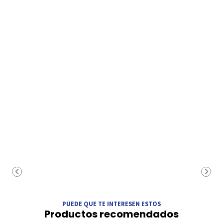
PUEDE QUE TE INTERESEN ESTOS
Productos recomendados