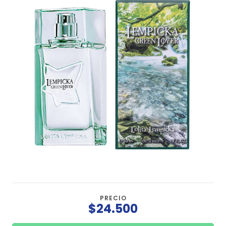
PRECIO
$24.500