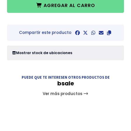
AGREGAR AL CARRO
Compartir este producto
Mostrar stock de ubicaciones
PUEDE QUE TE INTERESEN OTROS PRODUCTOS DE
bsale
Ver más productos