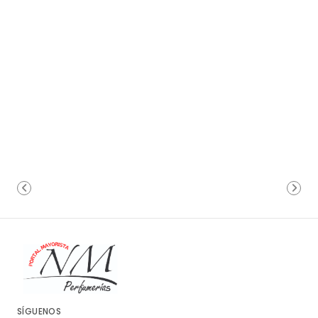
SÍGUENOS