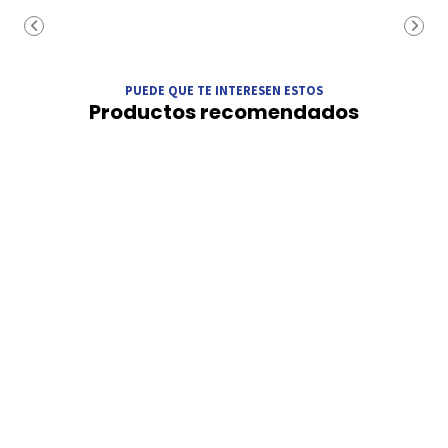
PUEDE QUE TE INTERESEN ESTOS
Productos recomendados