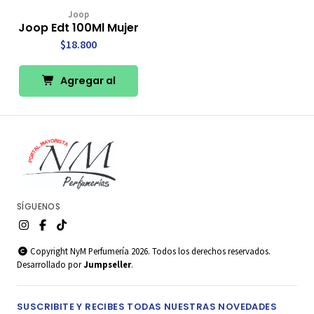
Joop
Joop Edt 100Ml Mujer
$18.800
Agregar al
Carro
SÍGUENOS
Copyright NyM Perfumería 2026. Todos los derechos reservados.
Desarrollado por
Jumpseller
.
SUSCRIBITE Y RECIBES TODAS NUESTRAS NOVEDADES