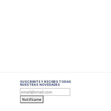
SUSCRIBITE Y RECIBES TODAS
NUESTRAS NOVEDADES
Notifícame