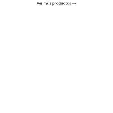
Ver más productos