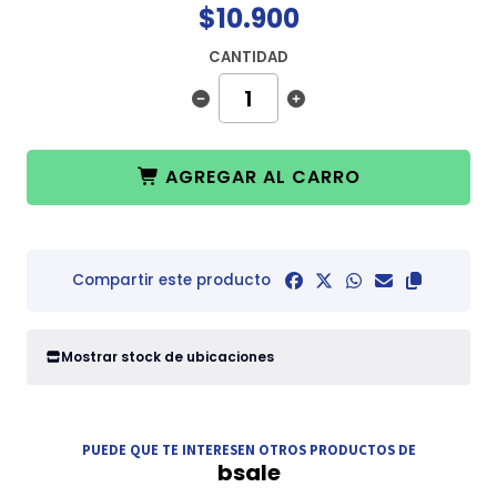
$10.900
CANTIDAD
AGREGAR AL CARRO
Compartir este producto
Mostrar stock de ubicaciones
PUEDE QUE TE INTERESEN OTROS PRODUCTOS DE
bsale