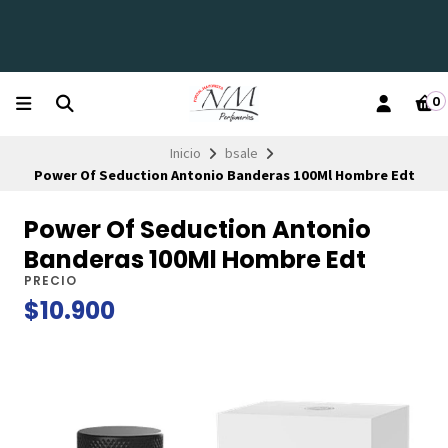
0
Inicio
bsale
Power Of Seduction Antonio Banderas 100Ml Hombre Edt
Power Of Seduction Antonio
Banderas 100Ml Hombre Edt
PRECIO
$10.900