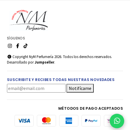
SÍGUENOS
Copyright NyM Perfumería 2026. Todos los derechos reservados.
Desarrollado por
Jumpseller
.
SUSCRIBITE Y RECIBES TODAS NUESTRAS NOVEDADES
Notifícame
MÉTODOS DE PAGO ACEPTADOS