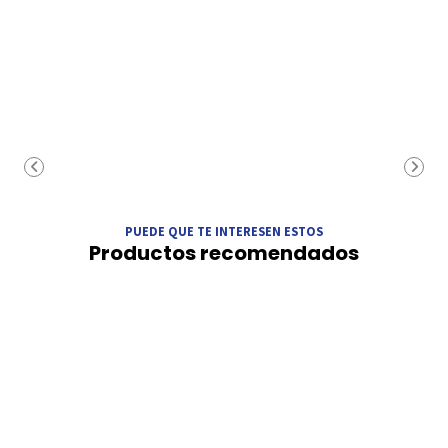
PUEDE QUE TE INTERESEN ESTOS
Productos recomendados