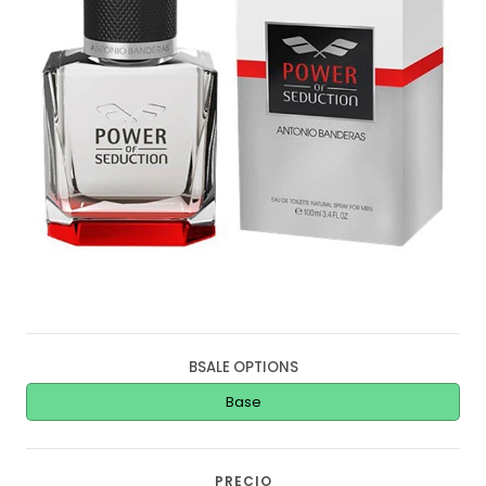
BSALE OPTIONS
Base
PRECIO