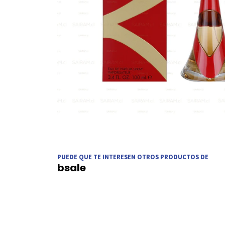
PUEDE QUE TE INTERESEN OTROS PRODUCTOS DE
bsale