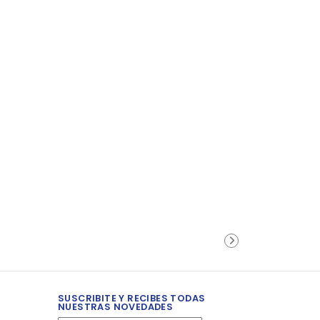
SUSCRIBITE Y RECIBES TODAS
NUESTRAS NOVEDADES