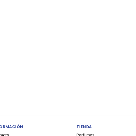
FORMACIÓN
TIENDA
tacto
Perfumes