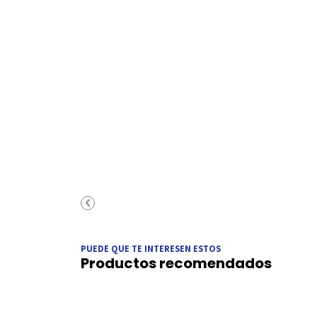
PUEDE QUE TE INTERESEN ESTOS
Productos recomendados