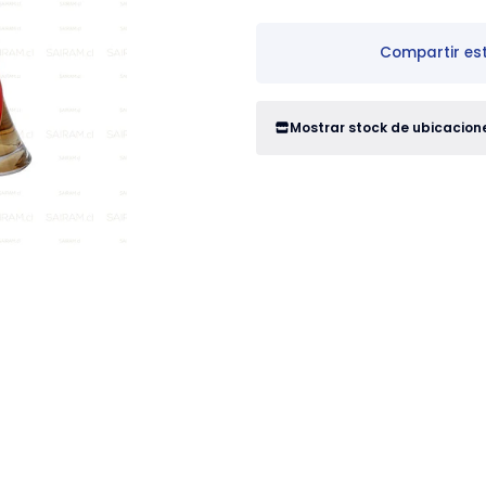
Compartir es
Mostrar stock de ubicacion