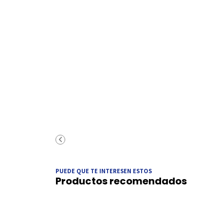
PUEDE QUE TE INTERESEN ESTOS
Productos recomendados