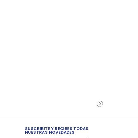
SUSCRIBITE Y RECIBES TODAS
NUESTRAS NOVEDADES