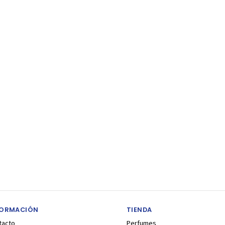
FORMACIÓN
TIENDA
tacto
Perfumes