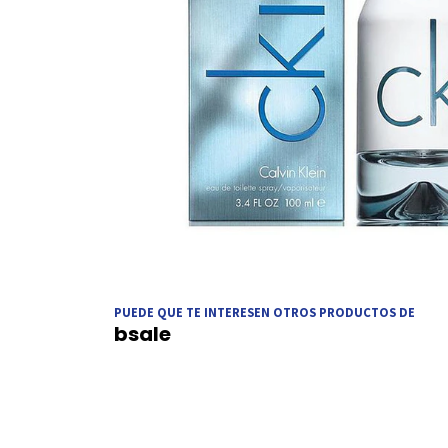
PUEDE QUE TE INTERESEN OTROS PRODUCTOS DE
bsale