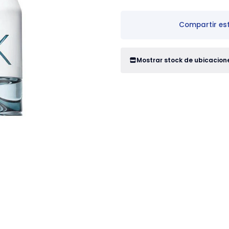
Compartir es
Mostrar stock de ubicacion