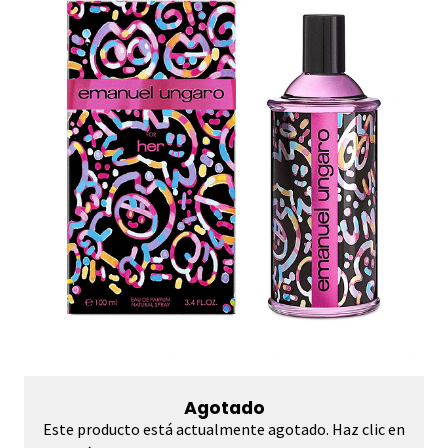
Agotado
Este producto está actualmente agotado. Haz clic en