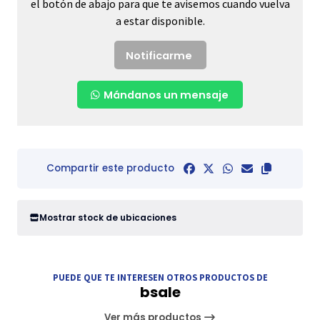
el botón de abajo para que te avisemos cuando vuelva
a estar disponible.
Notificarme
Mándanos un mensaje
Compartir este producto
Mostrar stock de ubicaciones
PUEDE QUE TE INTERESEN OTROS PRODUCTOS DE
bsale
Ver más productos