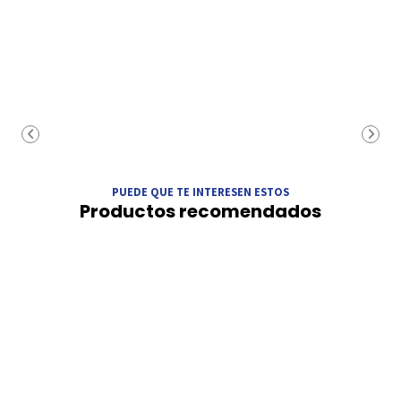
PUEDE QUE TE INTERESEN ESTOS
Productos recomendados