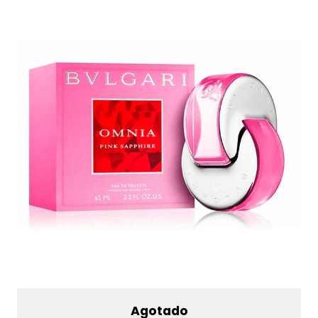
Agotado