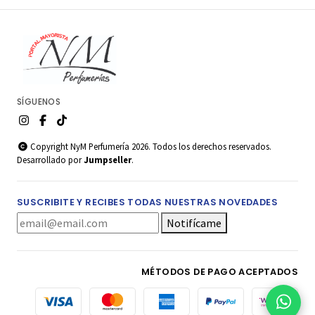
SÍGUENOS
Copyright NyM Perfumería 2026. Todos los derechos reservados.
Desarrollado por
Jumpseller
.
SUSCRIBITE Y RECIBES TODAS NUESTRAS NOVEDADES
Notifícame
MÉTODOS DE PAGO ACEPTADOS