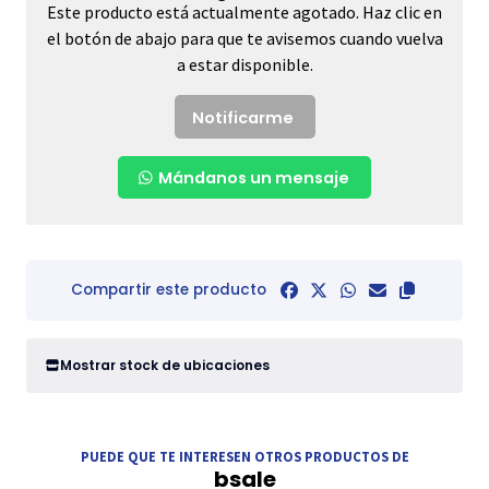
Este producto está actualmente agotado. Haz clic en
el botón de abajo para que te avisemos cuando vuelva
a estar disponible.
Notificarme
Mándanos un mensaje
Compartir este producto
Mostrar stock de ubicaciones
PUEDE QUE TE INTERESEN OTROS PRODUCTOS DE
bsale