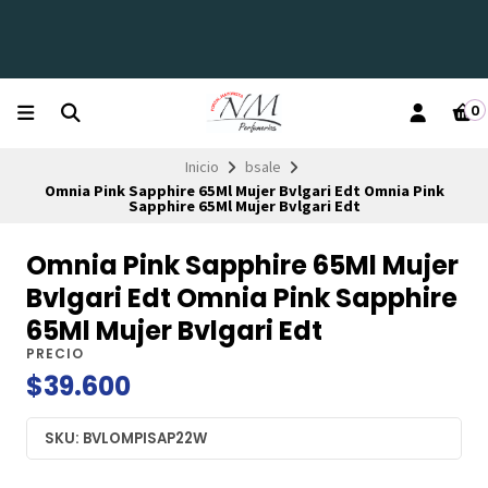
0
Inicio
bsale
Omnia Pink Sapphire 65Ml Mujer Bvlgari Edt Omnia Pink
Sapphire 65Ml Mujer Bvlgari Edt
Omnia Pink Sapphire 65Ml Mujer
Bvlgari Edt Omnia Pink Sapphire
65Ml Mujer Bvlgari Edt
PRECIO
$39.600
SKU: BVLOMPISAP22W