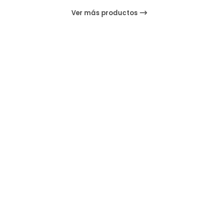
Ver más productos