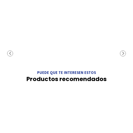
PUEDE QUE TE INTERESEN ESTOS
Productos recomendados