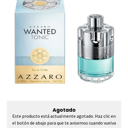
Agotado
Este producto está actualmente agotado. Haz clic en
el botón de abajo para que te avisemos cuando vuelva