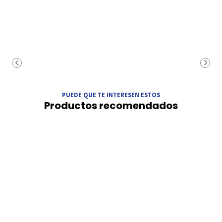
PUEDE QUE TE INTERESEN ESTOS
Productos recomendados