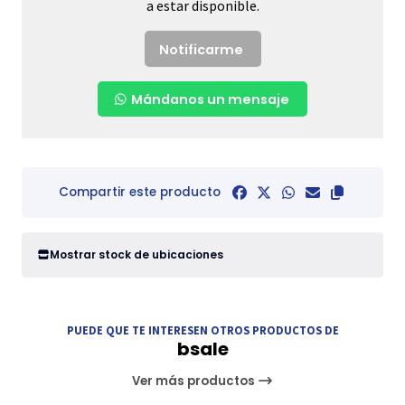
a estar disponible.
Notificarme
Mándanos un mensaje
Compartir este producto
Mostrar stock de ubicaciones
PUEDE QUE TE INTERESEN OTROS PRODUCTOS DE
bsale
Ver más productos