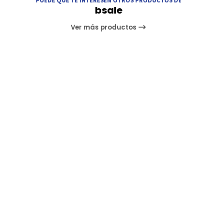
bsale
Ver más productos