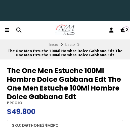
0
Inicio
bsale
The One Men Estuche 100Ml Hombre Dolce Gabbana Edt The
One Men Estuche 100Ml Hombre Dolce Gabbana Edt
The One Men Estuche 100Ml
Hombre Dolce Gabbana Edt The
One Men Estuche 100Ml Hombre
Dolce Gabbana Edt
PRECIO
$49.800
SKU: DGTHONE34M2PC