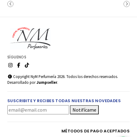
SÍGUENOS
Copyright NyM Perfumería 2026. Todos los derechos reservados.
Desarrollado por
Jumpseller
.
SUSCRIBITE Y RECIBES TODAS NUESTRAS NOVEDADES
Notifícame
MÉTODOS DE PAGO ACEPTADOS