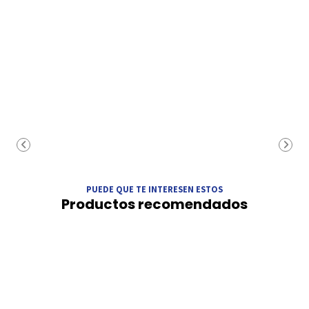
PUEDE QUE TE INTERESEN ESTOS
Productos recomendados