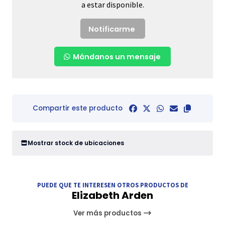
a estar disponible.
Notificarme
Mándanos un mensaje
Compartir este producto
Mostrar stock de ubicaciones
PUEDE QUE TE INTERESEN OTROS PRODUCTOS DE
Elizabeth Arden
Ver más productos