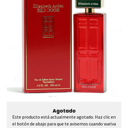
Agotado
Este producto está actualmente agotado. Haz clic en
el botón de abajo para que te avisemos cuando vuelva