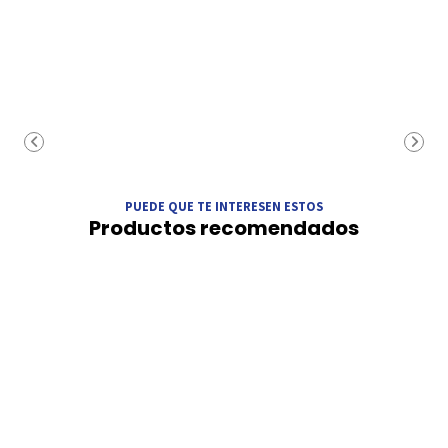
PUEDE QUE TE INTERESEN ESTOS
Productos recomendados