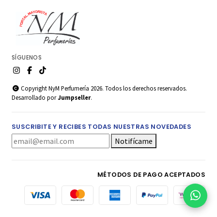
SÍGUENOS
Copyright NyM Perfumería 2026. Todos los derechos reservados.
Desarrollado por
Jumpseller
.
SUSCRIBITE Y RECIBES TODAS NUESTRAS NOVEDADES
Notifícame
MÉTODOS DE PAGO ACEPTADOS