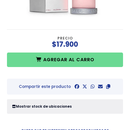
PRECIO
$17.900
AGREGAR AL CARRO
Compartir este producto
Mostrar stock de ubicaciones