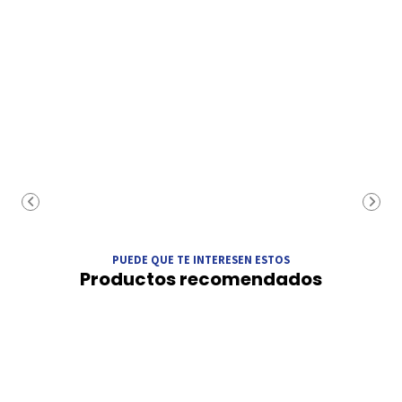
PUEDE QUE TE INTERESEN ESTOS
Productos recomendados