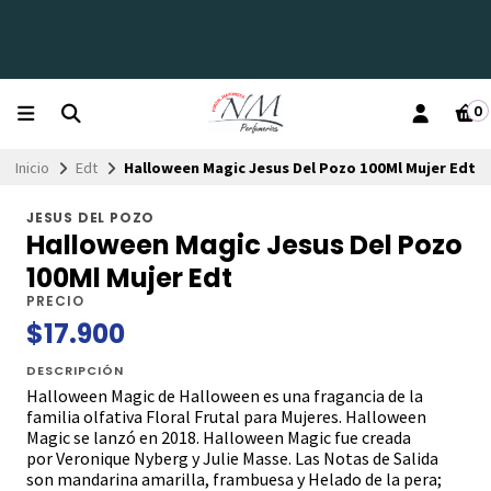
0
Inicio
Edt
Halloween Magic Jesus Del Pozo 100Ml Mujer Edt
JESUS DEL POZO
Halloween Magic Jesus Del Pozo
100Ml Mujer Edt
PRECIO
$17.900
DESCRIPCIÓN
Halloween Magic de Halloween es una fragancia de la
familia olfativa Floral Frutal para Mujeres. Halloween
Magic se lanzó en 2018. Halloween Magic fue creada
por Veronique Nyberg y Julie Masse. Las Notas de Salida
son mandarina amarilla, frambuesa y Helado de la pera;