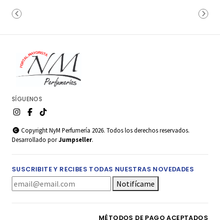
SÍGUENOS
Copyright NyM Perfumería 2026. Todos los derechos reservados.
Desarrollado por
Jumpseller
.
SUSCRIBITE Y RECIBES TODAS NUESTRAS NOVEDADES
Notifícame
MÉTODOS DE PAGO ACEPTADOS