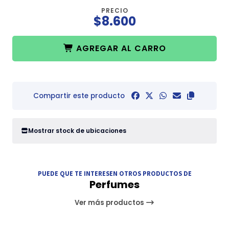
PRECIO
$8.600
AGREGAR AL CARRO
Compartir este producto
Mostrar stock de ubicaciones
PUEDE QUE TE INTERESEN OTROS PRODUCTOS DE
Perfumes
Ver más productos