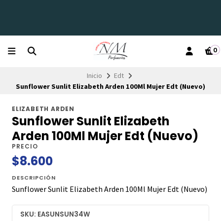
0
Inicio
Edt
Sunflower Sunlit Elizabeth Arden 100Ml Mujer Edt (Nuevo)
ELIZABETH ARDEN
Sunflower Sunlit Elizabeth
Arden 100Ml Mujer Edt (Nuevo)
PRECIO
$8.600
DESCRIPCIÓN
Sunflower Sunlit Elizabeth Arden 100Ml Mujer Edt (Nuevo)
SKU: EASUNSUN34W