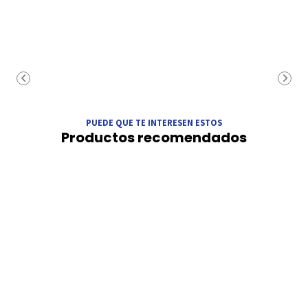
PUEDE QUE TE INTERESEN ESTOS
Productos recomendados