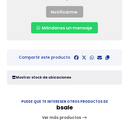
Notificarme
Mándanos un mensaje
Compartir este producto
Mostrar stock de ubicaciones
PUEDE QUE TE INTERESEN OTROS PRODUCTOS DE
bsale
Ver más productos