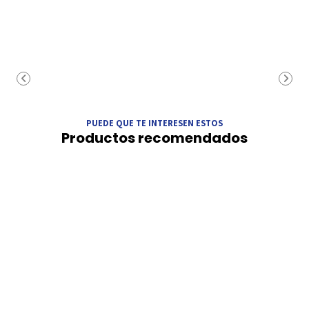
PUEDE QUE TE INTERESEN ESTOS
Productos recomendados