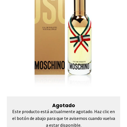
Agotado
Este producto está actualmente agotado. Haz clic en
el botón de abajo para que te avisemos cuando vuelva
a estar disponible.