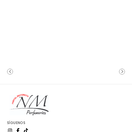
SÍGUENOS