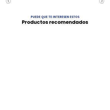
PUEDE QUE TE INTERESEN ESTOS
Productos recomendados