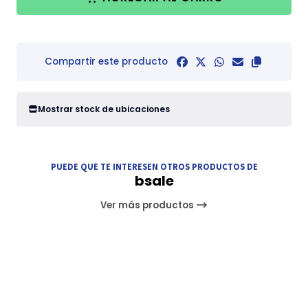
Compartir este producto
Mostrar stock de ubicaciones
PUEDE QUE TE INTERESEN OTROS PRODUCTOS DE
bsale
Ver más productos