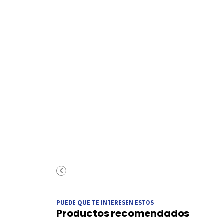
PUEDE QUE TE INTERESEN ESTOS
Productos recomendados