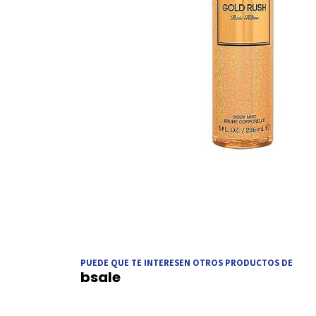
PUEDE QUE TE INTERESEN OTROS PRODUCTOS DE
bsale