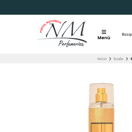
Menú
Inicio
bsale