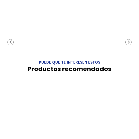
PUEDE QUE TE INTERESEN ESTOS
Productos recomendados