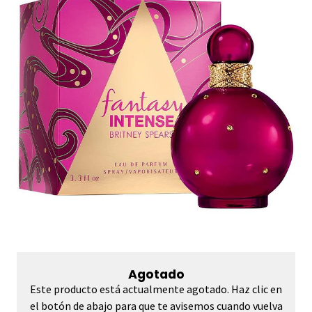
Agotado
Este producto está actualmente agotado. Haz clic en
el botón de abajo para que te avisemos cuando vuelva