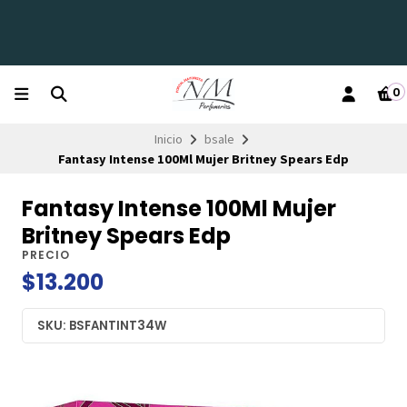
0
Inicio
bsale
Fantasy Intense 100Ml Mujer Britney Spears Edp
Fantasy Intense 100Ml Mujer
Britney Spears Edp
PRECIO
$13.200
SKU: BSFANTINT34W