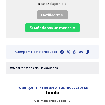
a estar disponible.
Notificarme
Mándanos un mensaje
Compartir este producto
Mostrar stock de ubicaciones
PUEDE QUE TE INTERESEN OTROS PRODUCTOS DE
bsale
Ver más productos