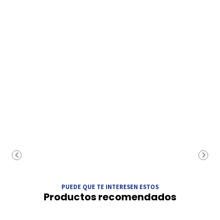
PUEDE QUE TE INTERESEN ESTOS
Productos recomendados