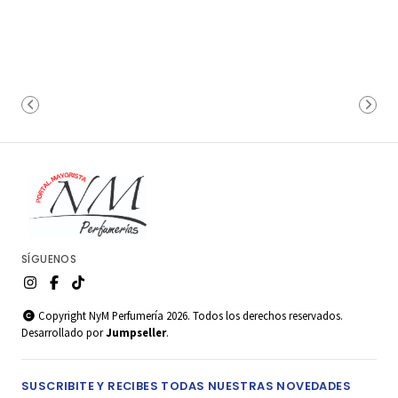
SÍGUENOS
Copyright NyM Perfumería 2026. Todos los derechos reservados.
Desarrollado por
Jumpseller
.
SUSCRIBITE Y RECIBES TODAS NUESTRAS NOVEDADES