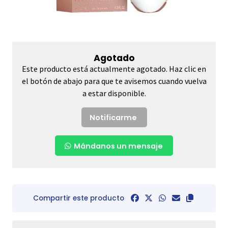
Agotado
Este producto está actualmente agotado. Haz clic en
el botón de abajo para que te avisemos cuando vuelva
a estar disponible.
Notificarme
Mándanos un mensaje
Compartir este producto