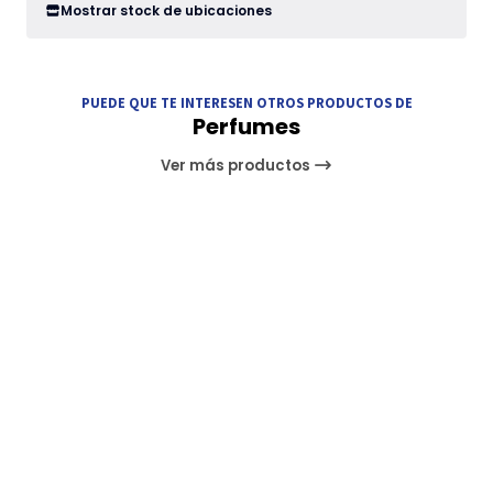
Mostrar stock de ubicaciones
PUEDE QUE TE INTERESEN OTROS PRODUCTOS DE
Perfumes
Ver más productos