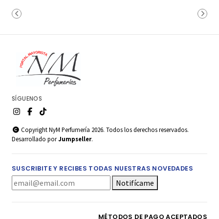
SÍGUENOS
Copyright NyM Perfumería 2026. Todos los derechos reservados.
Desarrollado por
Jumpseller
.
SUSCRIBITE Y RECIBES TODAS NUESTRAS NOVEDADES
Notifícame
MÉTODOS DE PAGO ACEPTADOS