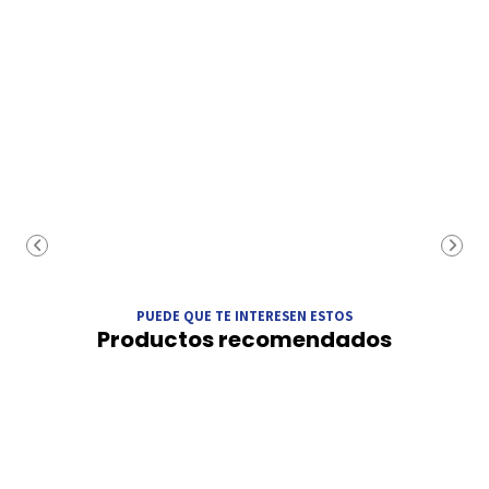
PUEDE QUE TE INTERESEN ESTOS
Productos recomendados