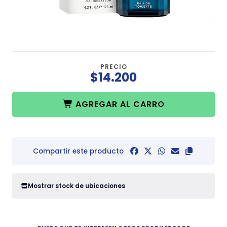
PRECIO
$14.200
AGREGAR AL CARRO
Compartir este producto
Mostrar stock de ubicaciones