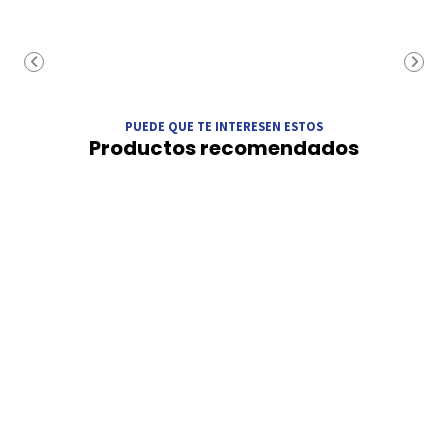
PUEDE QUE TE INTERESEN ESTOS
Productos recomendados