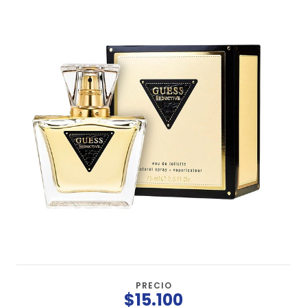
PRECIO
$15.100