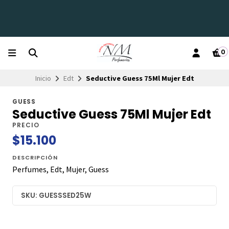
0
Inicio
Edt
Seductive Guess 75Ml Mujer Edt
GUESS
Seductive Guess 75Ml Mujer Edt
PRECIO
$15.100
DESCRIPCIÓN
Perfumes, Edt, Mujer, Guess
SKU: GUESSSED25W