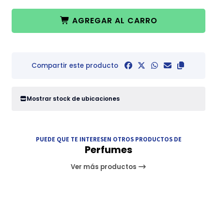
AGREGAR AL CARRO
Compartir este producto
Mostrar stock de ubicaciones
PUEDE QUE TE INTERESEN OTROS PRODUCTOS DE
Perfumes
Ver más productos