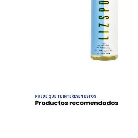
PUEDE QUE TE INTERESEN ESTOS
Productos recomendados