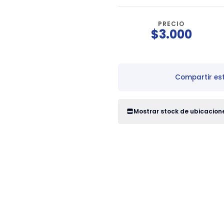
PRECIO
$3.000
Compartir es
Mostrar stock de ubicacion