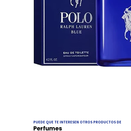
PUEDE QUE TE INTERESEN OTROS PRODUCTOS DE
Perfumes