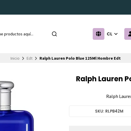
CL
Inicio
Edt
Ralph Lauren Polo Blue 125Ml Hombre Edt
Ralph Lauren P
Ralph Laure
SKU: RLPB42M