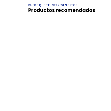
PUEDE QUE TE INTERESEN ESTOS
Productos recomendados