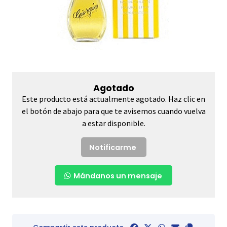
Agotado
Este producto está actualmente agotado. Haz clic en
el botón de abajo para que te avisemos cuando vuelva
a estar disponible.
Notificarme
Mándanos un mensaje