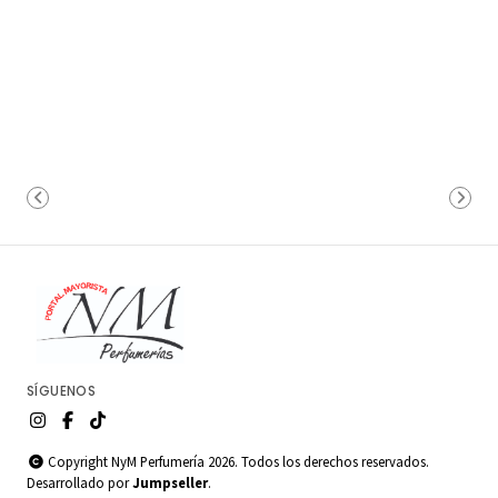
SÍGUENOS
Copyright NyM Perfumería 2026. Todos los derechos reservados.
Desarrollado por
Jumpseller
.