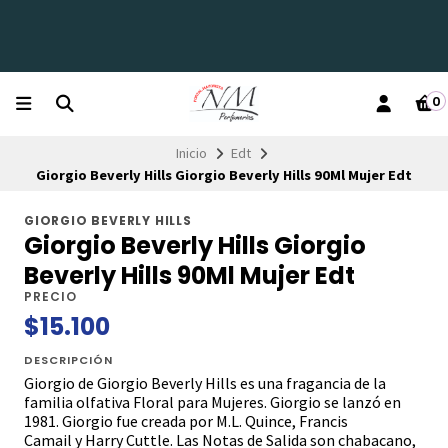
0
Inicio
Edt
Giorgio Beverly Hills Giorgio Beverly Hills 90Ml Mujer Edt
GIORGIO BEVERLY HILLS
Giorgio Beverly Hills Giorgio
Beverly Hills 90Ml Mujer Edt
PRECIO
$15.100
DESCRIPCIÓN
Giorgio de Giorgio Beverly Hills es una fragancia de la
familia olfativa Floral para Mujeres. Giorgio se lanzó en
1981. Giorgio fue creada por M.L. Quince, Francis
Camail y Harry Cuttle. Las Notas de Salida son chabacano,