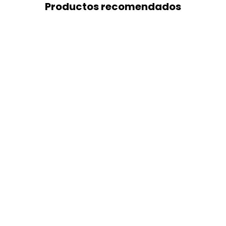
Productos recomendados