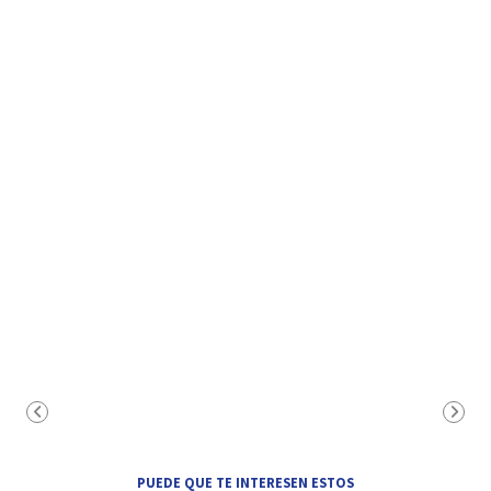
PUEDE QUE TE INTERESEN ESTOS