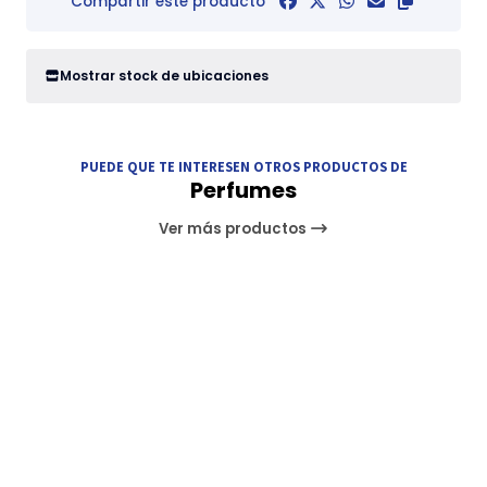
Compartir este producto
Mostrar stock de ubicaciones
PUEDE QUE TE INTERESEN OTROS PRODUCTOS DE
Perfumes
Ver más productos