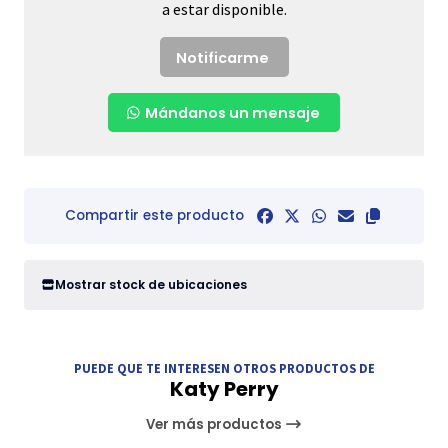
a estar disponible.
Notificarme
Mándanos un mensaje
Compartir este producto
Mostrar stock de ubicaciones
PUEDE QUE TE INTERESEN OTROS PRODUCTOS DE
Katy Perry
Ver más productos