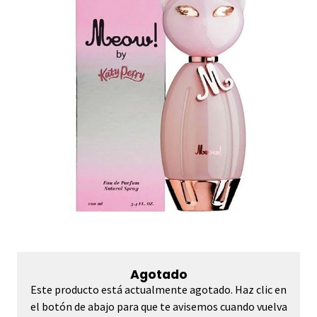
Agotado
Este producto está actualmente agotado. Haz clic en
el botón de abajo para que te avisemos cuando vuelva