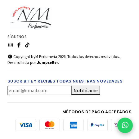
SÍGUENOS
Copyright NyM Perfumería 2026. Todos los derechos reservados.
Desarrollado por
Jumpseller
.
SUSCRIBITE Y RECIBES TODAS NUESTRAS NOVEDADES
Notifícame
MÉTODOS DE PAGO ACEPTADOS