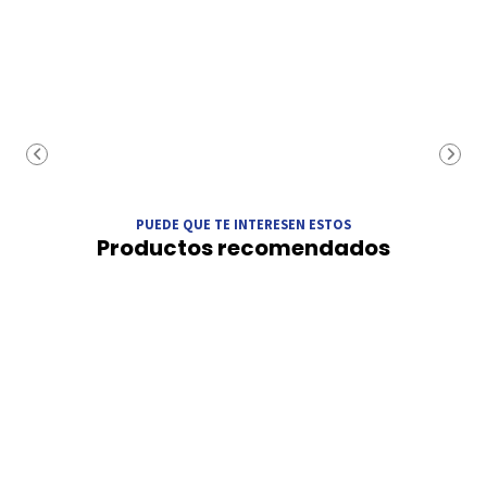
PUEDE QUE TE INTERESEN ESTOS
Productos recomendados