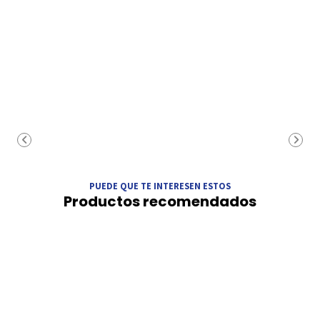
PUEDE QUE TE INTERESEN ESTOS
Productos recomendados