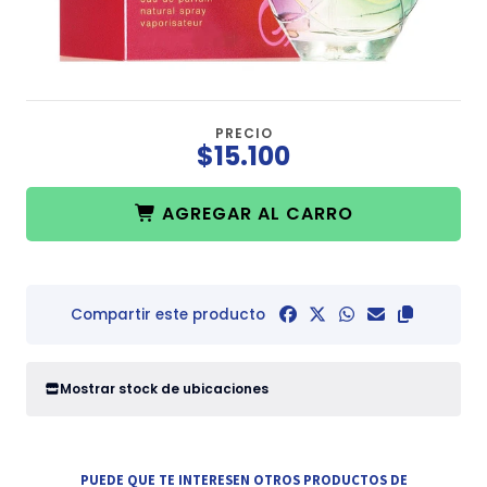
PRECIO
$15.100
AGREGAR AL CARRO
Compartir este producto
Mostrar stock de ubicaciones
PUEDE QUE TE INTERESEN OTROS PRODUCTOS DE