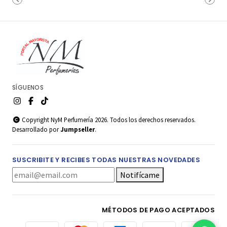
SÍGUENOS
Copyright NyM Perfumería 2026. Todos los derechos reservados.
Desarrollado por
Jumpseller
.
SUSCRIBITE Y RECIBES TODAS NUESTRAS NOVEDADES
Notifícame
MÉTODOS DE PAGO ACEPTADOS