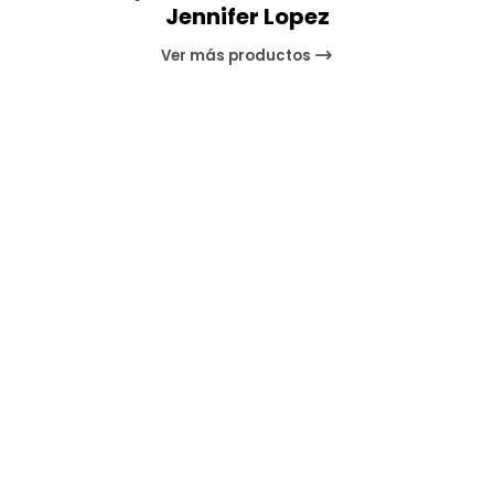
Jennifer Lopez
Ver más productos