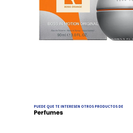
PUEDE QUE TE INTERESEN OTROS PRODUCTOS DE
Perfumes