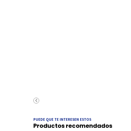
PUEDE QUE TE INTERESEN ESTOS
Productos recomendados