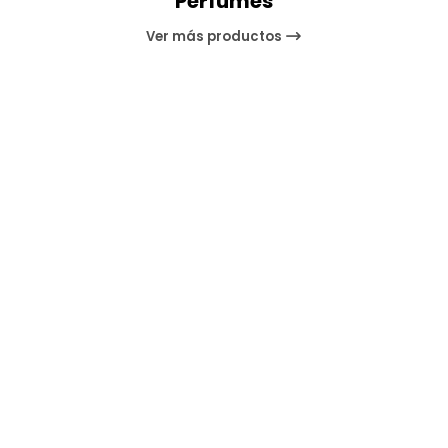
Perfumes
Ver más productos