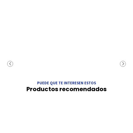
PUEDE QUE TE INTERESEN ESTOS
Productos recomendados