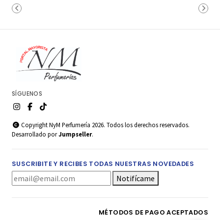
SÍGUENOS
Copyright NyM Perfumería 2026. Todos los derechos reservados.
Desarrollado por
Jumpseller
.
SUSCRIBITE Y RECIBES TODAS NUESTRAS NOVEDADES
Notifícame
MÉTODOS DE PAGO ACEPTADOS