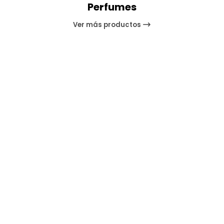
Perfumes
Ver más productos