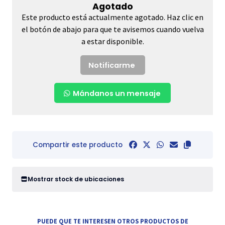
Agotado
Este producto está actualmente agotado. Haz clic en
el botón de abajo para que te avisemos cuando vuelva
a estar disponible.
Notificarme
Mándanos un mensaje
Compartir este producto
Mostrar stock de ubicaciones
PUEDE QUE TE INTERESEN OTROS PRODUCTOS DE