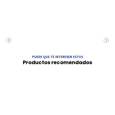
PUEDE QUE TE INTERESEN ESTOS
Productos recomendados