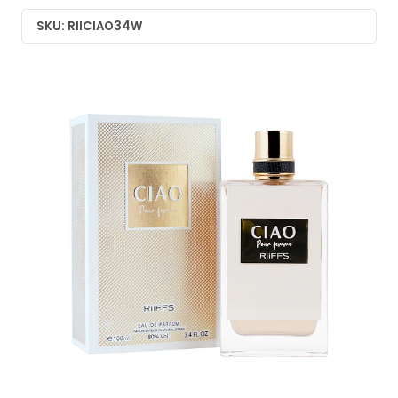
SKU: RIICIAO34W