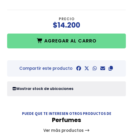
PRECIO
$14.200
AGREGAR AL CARRO
Compartir este producto
Mostrar stock de ubicaciones
PUEDE QUE TE INTERESEN OTROS PRODUCTOS DE
Perfumes
Ver más productos