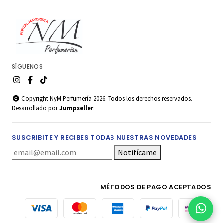
SÍGUENOS
Copyright NyM Perfumería 2026. Todos los derechos reservados.
Desarrollado por
Jumpseller
.
SUSCRIBITE Y RECIBES TODAS NUESTRAS NOVEDADES
Notifícame
MÉTODOS DE PAGO ACEPTADOS