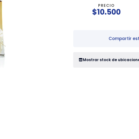
PRECIO
$10.500
Compartir es
Mostrar stock de ubicacion