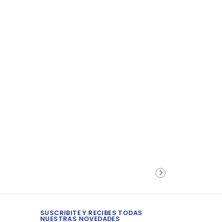
SUSCRIBITE Y RECIBES TODAS
NUESTRAS NOVEDADES