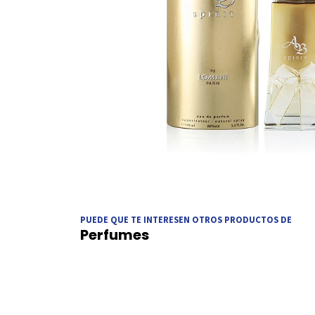
PUEDE QUE TE INTERESEN OTROS PRODUCTOS DE
Perfumes