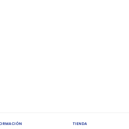
FORMACIÓN
TIENDA