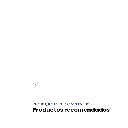
PUEDE QUE TE INTERESEN ESTOS
Productos recomendados