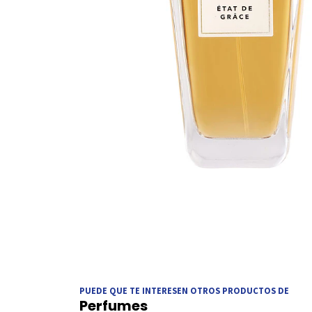
PUEDE QUE TE INTERESEN OTROS PRODUCTOS DE
Perfumes