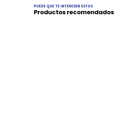
PUEDE QUE TE INTERESEN ESTOS
Productos recomendados