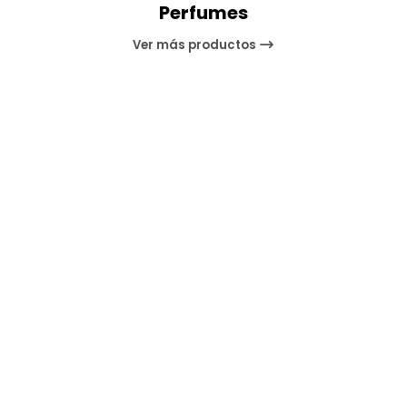
Perfumes
Ver más productos