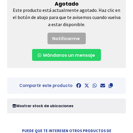
Agotado
Este producto está actualmente agotado. Haz clic en
el botón de abajo para que te avisemos cuando vuelva
a estar disponible.
Notificarme
Mándanos un mensaje
Compartir este producto
Mostrar stock de ubicaciones
PUEDE QUE TE INTERESEN OTROS PRODUCTOS DE