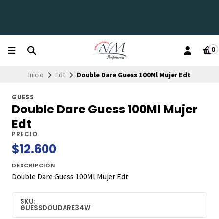
0
Inicio
Edt
Double Dare Guess 100Ml Mujer Edt
GUESS
Double Dare Guess 100Ml Mujer
Edt
PRECIO
$12.600
DESCRIPCIÓN
Double Dare Guess 100Ml Mujer Edt
SKU:
GUESSDOUDARE34W