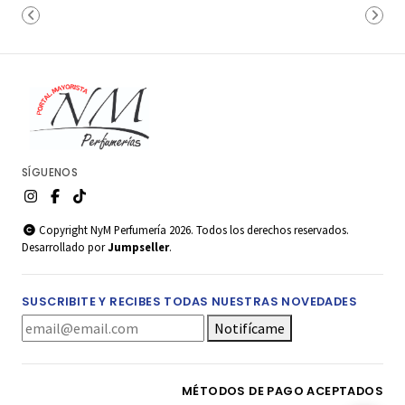
SÍGUENOS
Copyright NyM Perfumería 2026. Todos los derechos reservados.
Desarrollado por
Jumpseller
.
SUSCRIBITE Y RECIBES TODAS NUESTRAS NOVEDADES
Notifícame
MÉTODOS DE PAGO ACEPTADOS