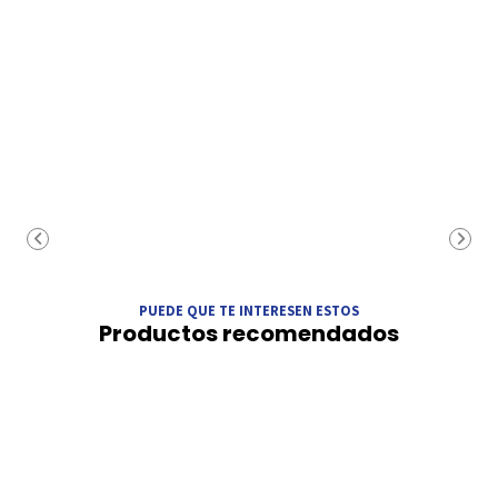
PUEDE QUE TE INTERESEN ESTOS
Productos recomendados