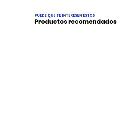
PUEDE QUE TE INTERESEN ESTOS
Productos recomendados