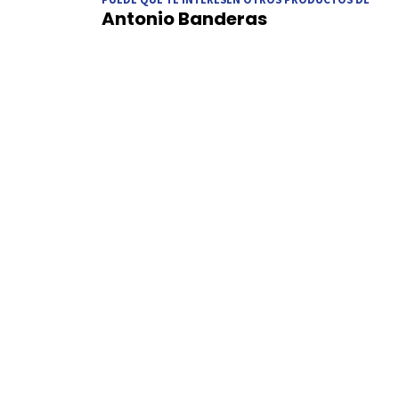
Antonio Banderas