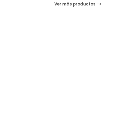
Ver más productos