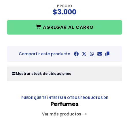
PRECIO
$3.000
AGREGAR AL CARRO
Compartir este producto
Mostrar stock de ubicaciones
PUEDE QUE TE INTERESEN OTROS PRODUCTOS DE
Perfumes
Ver más productos