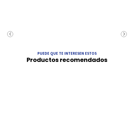
PUEDE QUE TE INTERESEN ESTOS
Productos recomendados