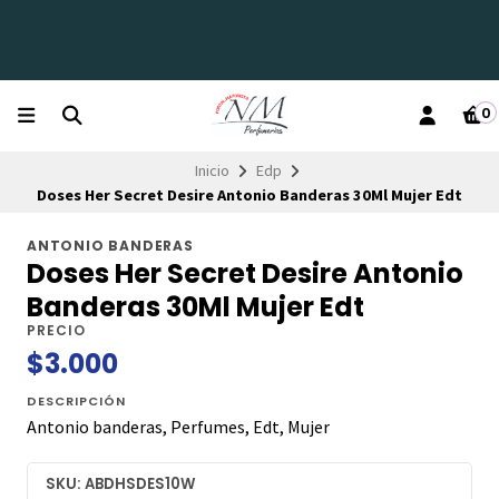
0
Inicio
Edp
Doses Her Secret Desire Antonio Banderas 30Ml Mujer Edt
ANTONIO BANDERAS
Doses Her Secret Desire Antonio
Banderas 30Ml Mujer Edt
PRECIO
$3.000
DESCRIPCIÓN
Antonio banderas, Perfumes, Edt, Mujer
SKU: ABDHSDES10W