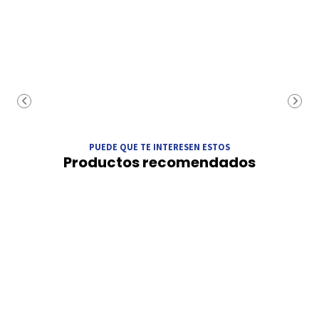
PUEDE QUE TE INTERESEN ESTOS
Productos recomendados