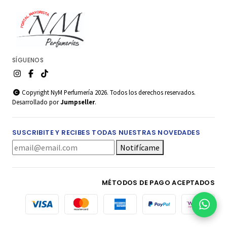
SÍGUENOS
Copyright NyM Perfumería 2026. Todos los derechos reservados.
Desarrollado por
Jumpseller
.
SUSCRIBITE Y RECIBES TODAS NUESTRAS NOVEDADES
Notifícame
MÉTODOS DE PAGO ACEPTADOS