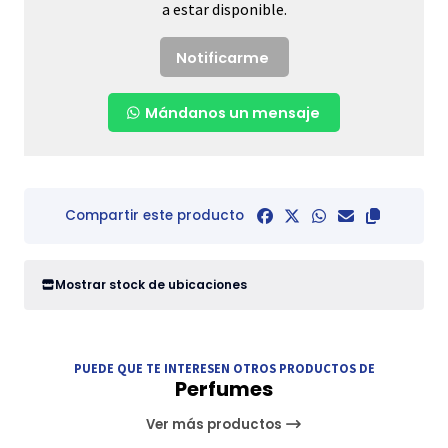
a estar disponible.
Notificarme
Mándanos un mensaje
Compartir este producto
Mostrar stock de ubicaciones
PUEDE QUE TE INTERESEN OTROS PRODUCTOS DE
Perfumes
Ver más productos