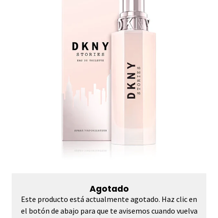
Agotado
Este producto está actualmente agotado. Haz clic en
el botón de abajo para que te avisemos cuando vuelva