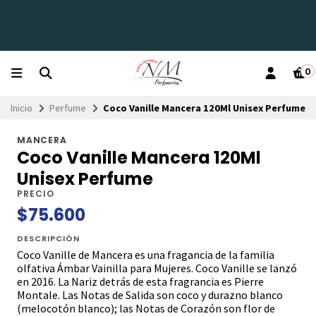
0
Inicio
Perfume
Coco Vanille Mancera 120Ml Unisex Perfume
MANCERA
Coco Vanille Mancera 120Ml
Unisex Perfume
PRECIO
$75.600
DESCRIPCIÓN
Coco Vanille de Mancera es una fragancia de la familia
olfativa Ámbar Vainilla para Mujeres. Coco Vanille se lanzó
en 2016. La Nariz detrás de esta fragrancia es Pierre
Montale. Las Notas de Salida son coco y durazno blanco
(melocotón blanco); las Notas de Corazón son flor de