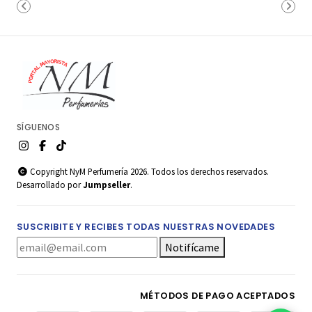
SÍGUENOS
Copyright NyM Perfumería 2026. Todos los derechos reservados.
Desarrollado por
Jumpseller
.
SUSCRIBITE Y RECIBES TODAS NUESTRAS NOVEDADES
Notifícame
MÉTODOS DE PAGO ACEPTADOS