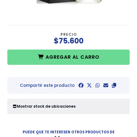
PRECIO
$75.600
AGREGAR AL CARRO
Compartir este producto
Mostrar stock de ubicaciones
PUEDE QUE TE INTERESEN OTROS PRODUCTOS DE