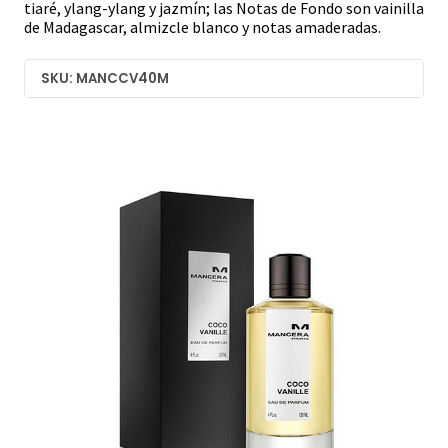
tiaré, ylang-ylang y jazmín; las Notas de Fondo son vainilla
de Madagascar, almizcle blanco y notas amaderadas.
SKU: MANCCV40M