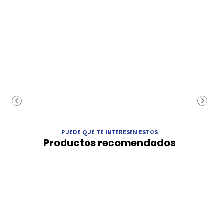
PUEDE QUE TE INTERESEN ESTOS
Productos recomendados