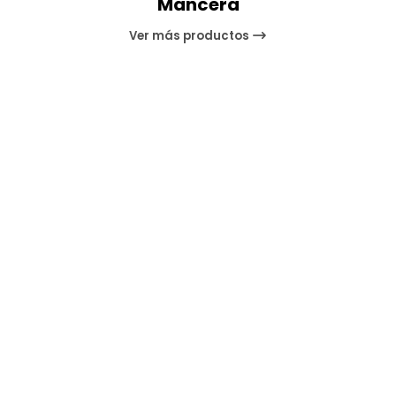
Mancera
Ver más productos