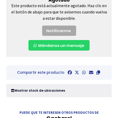
Este producto está actualmente agotado. Haz clic en
el botón de abajo para que te avisemos cuando vuelva
a estar disponible.
Notificarme
Mándanos un mensaje
Compartir este producto
Mostrar stock de ubicaciones
PUEDE QUE TE INTERESEN OTROS PRODUCTOS DE