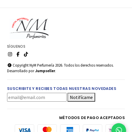
SÍGUENOS
Copyright NyM Perfumería 2026. Todos los derechos reservados.
Desarrollado por
Jumpseller
.
SUSCRIBITE Y RECIBES TODAS NUESTRAS NOVEDADES
Notifícame
MÉTODOS DE PAGO ACEPTADOS