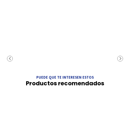
PUEDE QUE TE INTERESEN ESTOS
Productos recomendados