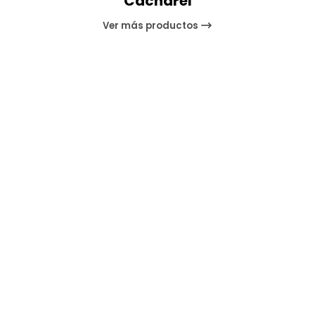
Cacharel
Ver más productos