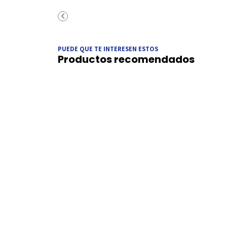
PUEDE QUE TE INTERESEN ESTOS
Productos recomendados