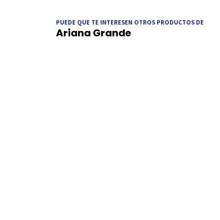
PUEDE QUE TE INTERESEN OTROS PRODUCTOS DE
Ariana Grande