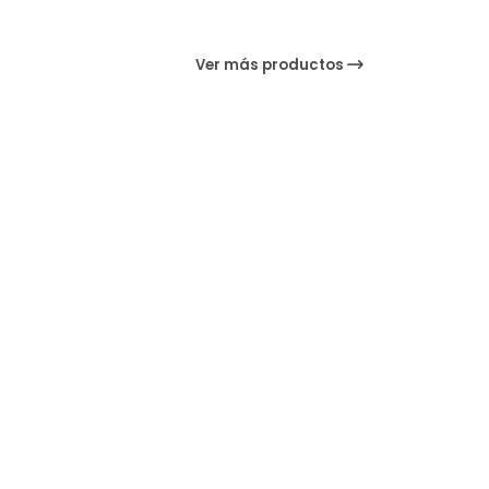
Ver más productos