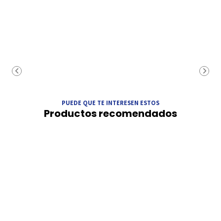
PUEDE QUE TE INTERESEN ESTOS
Productos recomendados