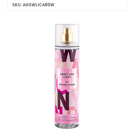
SKU: AGSWLICA80W