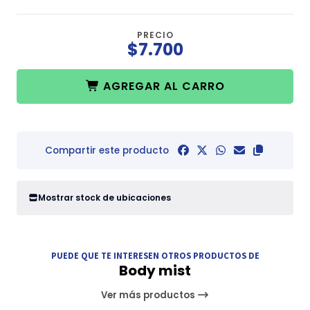
PRECIO
$7.700
AGREGAR AL CARRO
Compartir este producto
Mostrar stock de ubicaciones
PUEDE QUE TE INTERESEN OTROS PRODUCTOS DE
Body mist
Ver más productos