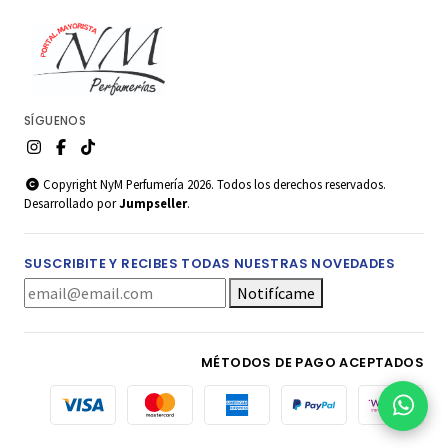
SÍGUENOS
Copyright NyM Perfumería 2026. Todos los derechos reservados.
Desarrollado por
Jumpseller
.
SUSCRIBITE Y RECIBES TODAS NUESTRAS NOVEDADES
Notifícame
MÉTODOS DE PAGO ACEPTADOS