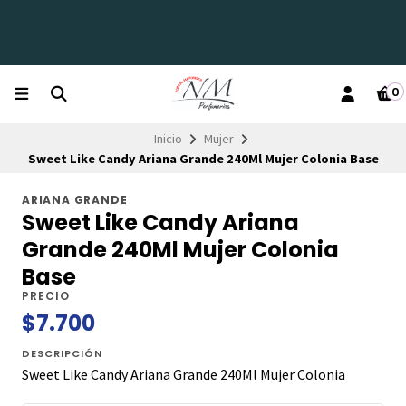
0
Inicio
Mujer
Sweet Like Candy Ariana Grande 240Ml Mujer Colonia Base
ARIANA GRANDE
Sweet Like Candy Ariana
Grande 240Ml Mujer Colonia
Base
PRECIO
$7.700
DESCRIPCIÓN
Sweet Like Candy Ariana Grande 240Ml Mujer Colonia