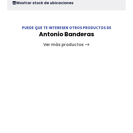
Mostrar stock de ubicaciones
PUEDE QUE TE INTERESEN OTROS PRODUCTOS DE
Antonio Banderas
Ver más productos