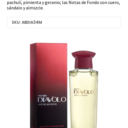
pachulí, pimienta y geranio; las Notas de Fondo son cuero,
sándalo y almizcle.
SKU: ABDIA34M