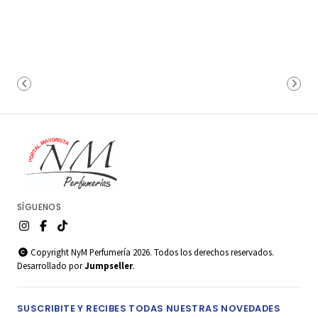
SÍGUENOS
Copyright NyM Perfumería 2026. Todos los derechos reservados.
Desarrollado por
Jumpseller
.
SUSCRIBITE Y RECIBES TODAS NUESTRAS NOVEDADES