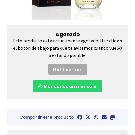
Agotado
Este producto está actualmente agotado. Haz clic en
el botón de abajo para que te avisemos cuando vuelva
a estar disponible.
Notificarme
Mándanos un mensaje
Compartir este producto