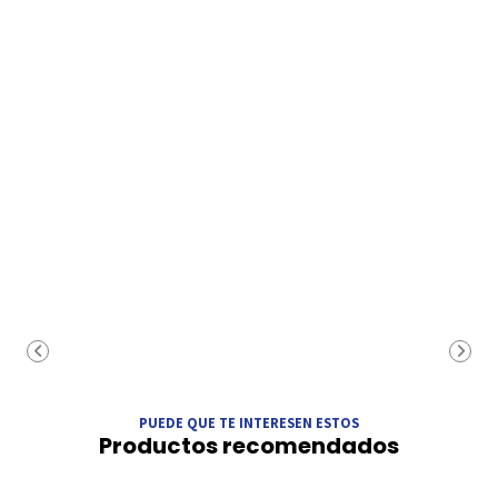
PUEDE QUE TE INTERESEN ESTOS
Productos recomendados