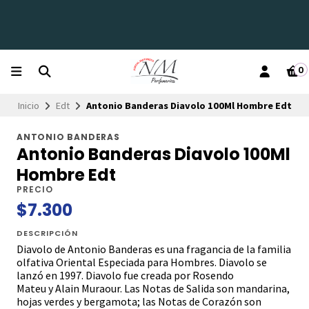
0
Inicio
Edt
Antonio Banderas Diavolo 100Ml Hombre Edt
ANTONIO BANDERAS
Antonio Banderas Diavolo 100Ml
Hombre Edt
PRECIO
$7.300
DESCRIPCIÓN
Diavolo de Antonio Banderas es una fragancia de la familia
olfativa Oriental Especiada para Hombres. Diavolo se
lanzó en 1997. Diavolo fue creada por Rosendo
Mateu y Alain Muraour. Las Notas de Salida son mandarina,
hojas verdes y bergamota; las Notas de Corazón son