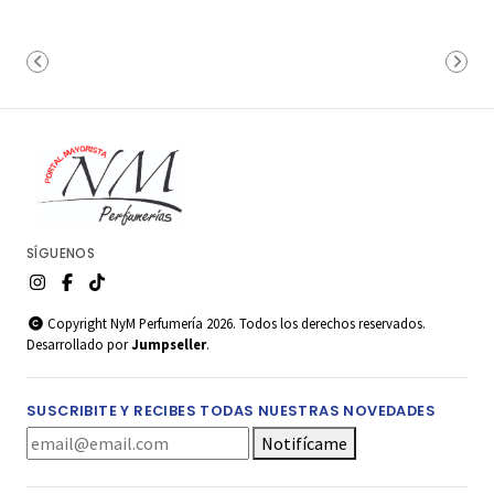
SÍGUENOS
Copyright NyM Perfumería 2026. Todos los derechos reservados.
Desarrollado por
Jumpseller
.
SUSCRIBITE Y RECIBES TODAS NUESTRAS NOVEDADES
Notifícame