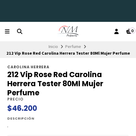
0
Inicio
Perfume
212 Vip Rose Red Carolina Herrera Tester 80Ml Mujer Perfume
CAROLINA HERRERA
212 Vip Rose Red Carolina
Herrera Tester 80Ml Mujer
Perfume
PRECIO
$46.200
DESCRIPCIÓN
.