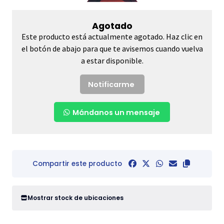
Agotado
Este producto está actualmente agotado. Haz clic en
el botón de abajo para que te avisemos cuando vuelva
a estar disponible.
Notificarme
Mándanos un mensaje
Compartir este producto
Mostrar stock de ubicaciones