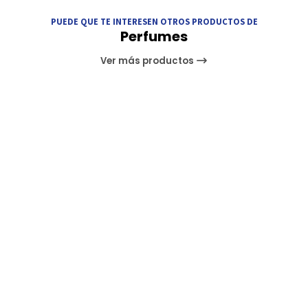
PUEDE QUE TE INTERESEN OTROS PRODUCTOS DE
Perfumes
Ver más productos