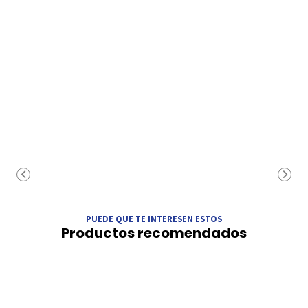
PUEDE QUE TE INTERESEN ESTOS
Productos recomendados