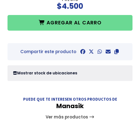
$4.500
AGREGAR AL CARRO
Compartir este producto
Mostrar stock de ubicaciones
PUEDE QUE TE INTERESEN OTROS PRODUCTOS DE
Manasik
Ver más productos