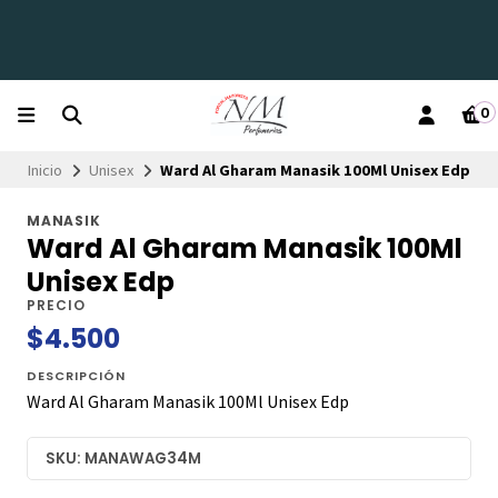
0
Inicio
Unisex
Ward Al Gharam Manasik 100Ml Unisex Edp
MANASIK
Ward Al Gharam Manasik 100Ml
Unisex Edp
PRECIO
$4.500
DESCRIPCIÓN
Ward Al Gharam Manasik 100Ml Unisex Edp
SKU: MANAWAG34M