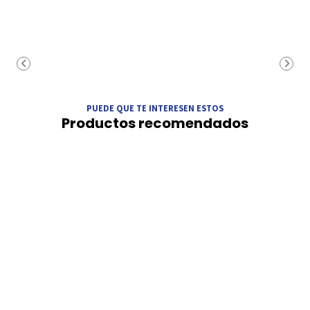
PUEDE QUE TE INTERESEN ESTOS
Productos recomendados