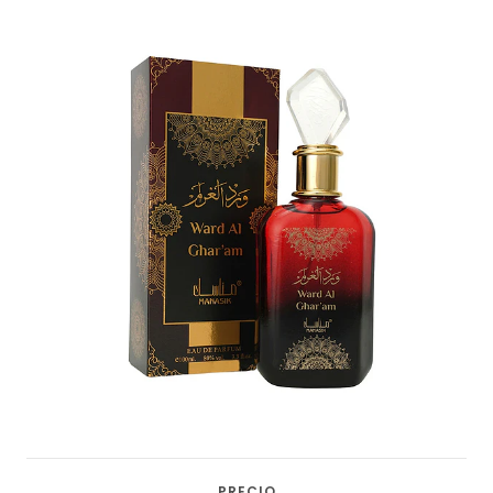
PRECIO