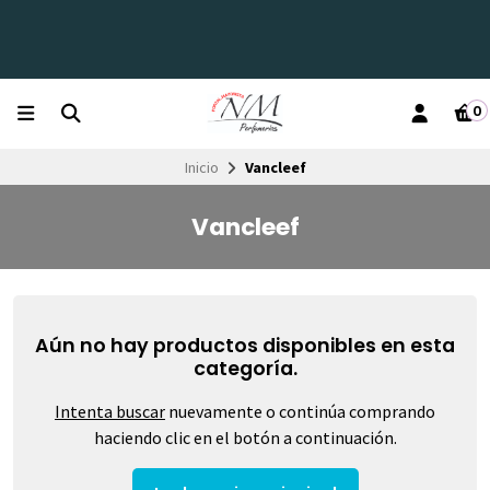
0
Inicio
Vancleef
Vancleef
Aún no hay productos disponibles en esta
categoría.
Intenta buscar
nuevamente o continúa comprando
haciendo clic en el botón a continuación.