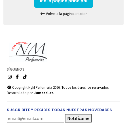
Ir a la pagina principal
Volver a la página anterior
SÍGUENOS
Copyright NyM Perfumería 2026. Todos los derechos reservados.
Desarrollado por
Jumpseller
.
SUSCRIBITE Y RECIBES TODAS NUESTRAS NOVEDADES
Notifícame