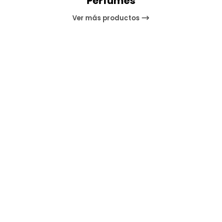
Perfumes
Ver más productos