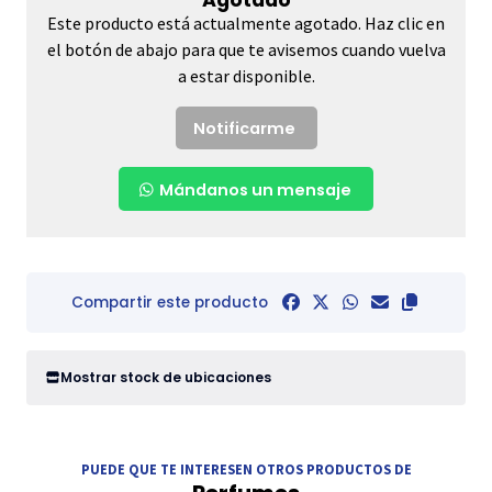
Este producto está actualmente agotado. Haz clic en
el botón de abajo para que te avisemos cuando vuelva
a estar disponible.
Notificarme
Mándanos un mensaje
Compartir este producto
Mostrar stock de ubicaciones
PUEDE QUE TE INTERESEN OTROS PRODUCTOS DE