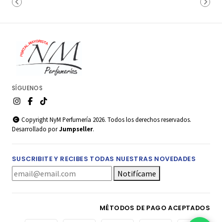
SÍGUENOS
Copyright NyM Perfumería 2026. Todos los derechos reservados.
Desarrollado por
Jumpseller
.
SUSCRIBITE Y RECIBES TODAS NUESTRAS NOVEDADES
Notifícame
MÉTODOS DE PAGO ACEPTADOS