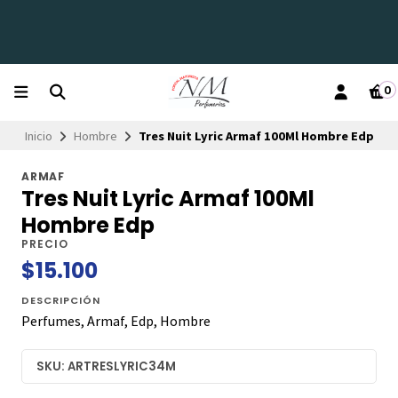
0
Inicio
Hombre
Tres Nuit Lyric Armaf 100Ml Hombre Edp
ARMAF
Tres Nuit Lyric Armaf 100Ml
Hombre Edp
PRECIO
$15.100
DESCRIPCIÓN
Perfumes, Armaf, Edp, Hombre
SKU: ARTRESLYRIC34M