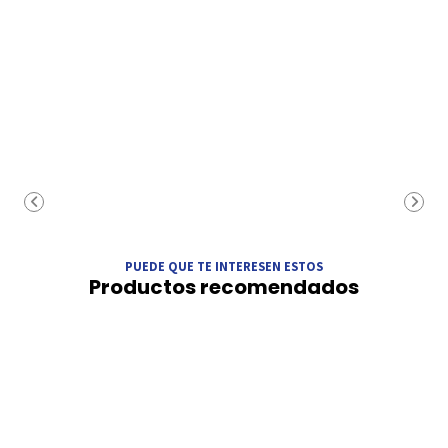
PUEDE QUE TE INTERESEN ESTOS
Productos recomendados