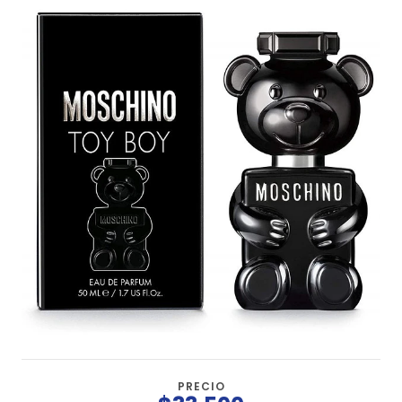
PRECIO