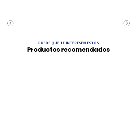
PUEDE QUE TE INTERESEN ESTOS
Productos recomendados