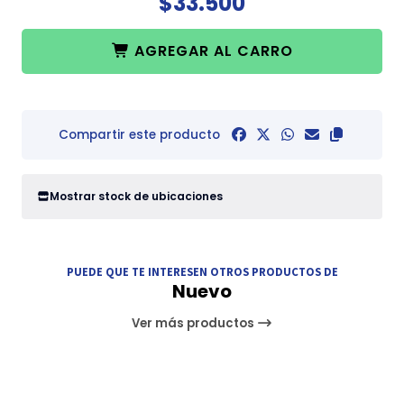
$33.500
AGREGAR AL CARRO
Compartir este producto
Mostrar stock de ubicaciones
PUEDE QUE TE INTERESEN OTROS PRODUCTOS DE
Nuevo
Ver más productos