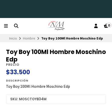
0
Inicio
Hombre
Toy Boy 100Ml Hombre Moschino Edp
Toy Boy 100Ml Hombre Moschino
Edp
PRECIO
$33.500
DESCRIPCIÓN
Toy Boy 100Ml Hombre Moschino Edp
SKU: MOSCTOYB34M