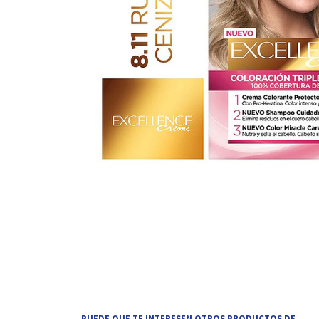
PUEDE QUE TE INTERESEN OTROS PRODUCTOS DE