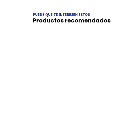
PUEDE QUE TE INTERESEN ESTOS
Productos recomendados