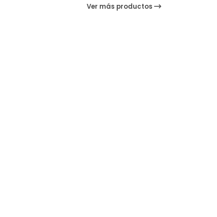
Ver más productos