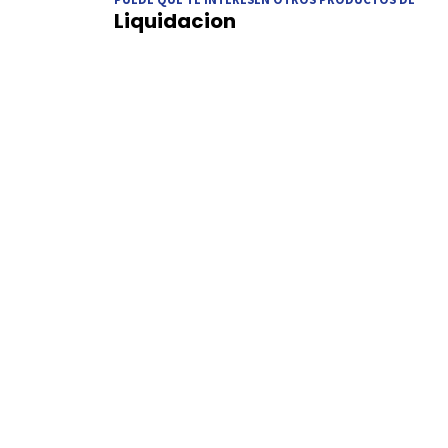
Liquidacion