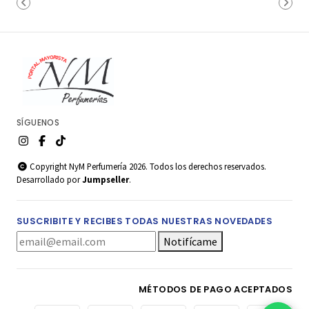
SÍGUENOS
Copyright NyM Perfumería 2026. Todos los derechos reservados.
Desarrollado por
Jumpseller
.
SUSCRIBITE Y RECIBES TODAS NUESTRAS NOVEDADES
Notifícame
MÉTODOS DE PAGO ACEPTADOS