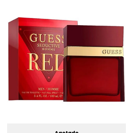
Agotado