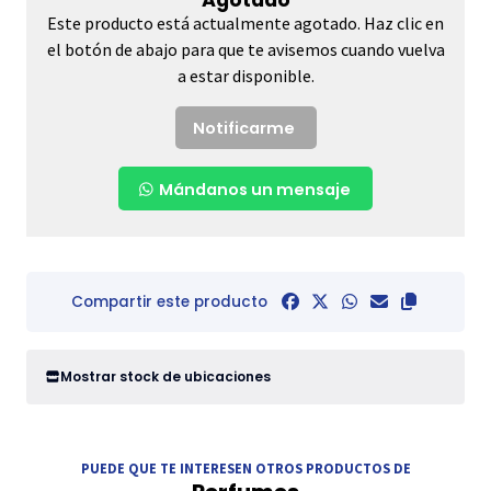
Este producto está actualmente agotado. Haz clic en
el botón de abajo para que te avisemos cuando vuelva
a estar disponible.
Notificarme
Mándanos un mensaje
Compartir este producto
Mostrar stock de ubicaciones
PUEDE QUE TE INTERESEN OTROS PRODUCTOS DE