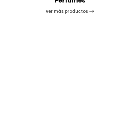
Perfumes
Ver más productos