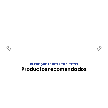
PUEDE QUE TE INTERESEN ESTOS
Productos recomendados