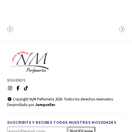
SÍGUENOS
Copyright NyM Perfumería 2026. Todos los derechos reservados.
Desarrollado por
Jumpseller
.
SUSCRIBITE Y RECIBES TODAS NUESTRAS NOVEDADES
Notifícame