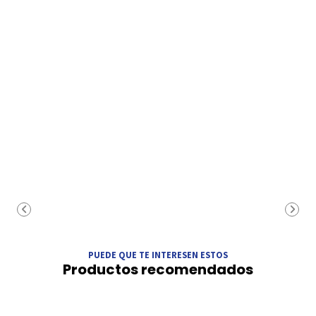
PUEDE QUE TE INTERESEN ESTOS
Productos recomendados