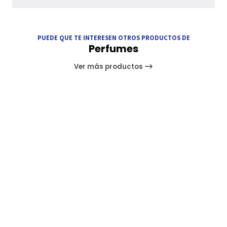
PUEDE QUE TE INTERESEN OTROS PRODUCTOS DE
Perfumes
Ver más productos