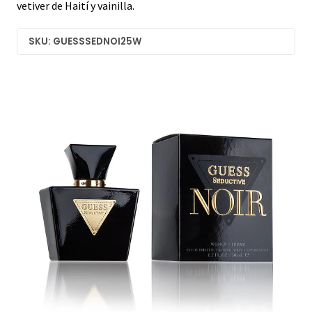
vetiver de Haití y vainilla.
SKU: GUESSSEDNOI25W