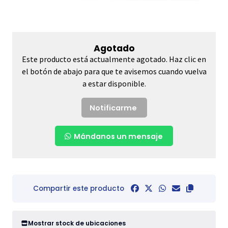
Agotado
Este producto está actualmente agotado. Haz clic en
el botón de abajo para que te avisemos cuando vuelva
a estar disponible.
Notificarme
Mándanos un mensaje
Compartir este producto
Mostrar stock de ubicaciones