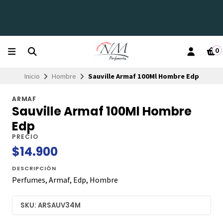
0
Inicio
Hombre
Sauville Armaf 100Ml Hombre Edp
ARMAF
Sauville Armaf 100Ml Hombre
Edp
PRECIO
$14.900
DESCRIPCIÓN
Perfumes, Armaf, Edp, Hombre
SKU: ARSAUV34M