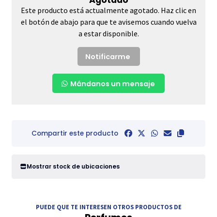
Este producto está actualmente agotado. Haz clic en
el botón de abajo para que te avisemos cuando vuelva
a estar disponible.
Notificarme
Mándanos un mensaje
Compartir este producto
Mostrar stock de ubicaciones
PUEDE QUE TE INTERESEN OTROS PRODUCTOS DE