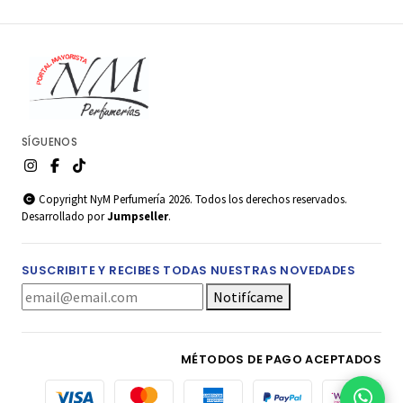
SÍGUENOS
Copyright NyM Perfumería 2026. Todos los derechos reservados.
Desarrollado por
Jumpseller
.
SUSCRIBITE Y RECIBES TODAS NUESTRAS NOVEDADES
Notifícame
MÉTODOS DE PAGO ACEPTADOS