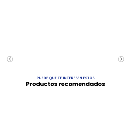
PUEDE QUE TE INTERESEN ESTOS
Productos recomendados