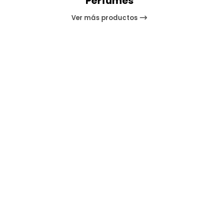
Perfumes
Ver más productos